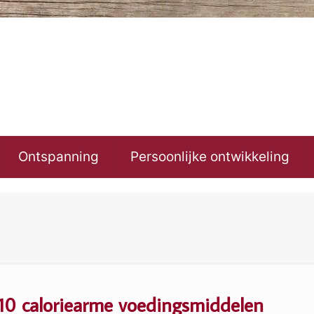
Ontspanning
Persoonlijke ontwikkeling
10 caloriearme voedingsmiddelen