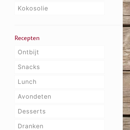
Kokosolie
Recepten
Ontbijt
Snacks
Lunch
Avondeten
Desserts
Dranken