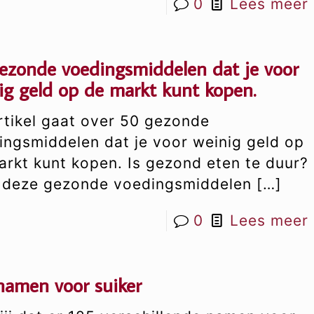
0
Lees meer
ezonde voedingsmiddelen dat je voor
ig geld op de markt kunt kopen.
artikel gaat over 50 gezonde
ingsmiddelen dat je voor weinig geld op
arkt kunt kopen. Is gezond eten te duur?
 deze gezonde voedingsmiddelen
[…]
0
Lees meer
namen voor suiker