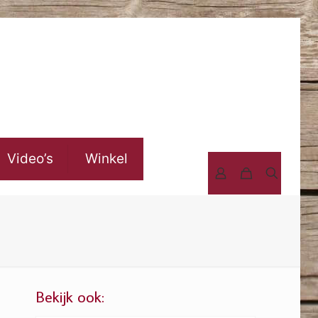
Video’s
Winkel
Bekijk ook: