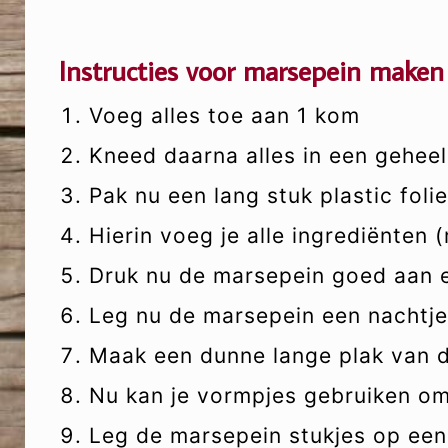
Instructies voor marsepein maken 
Voeg alles toe aan 1 kom
Kneed daarna alles in een geheel
Pak nu een lang stuk plastic folie
Hierin voeg je alle ingrediënten 
Druk nu de marsepein goed aan en
Leg nu de marsepein een nachtje
Maak een dunne lange plak van 
Nu kan je vormpjes gebruiken o
Leg de marsepein stukjes op een