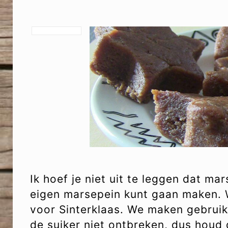
Ik hoef je niet uit te leggen dat mar
eigen marsepein kunt gaan maken.
voor Sinterklaas. We maken gebrui
de suiker niet ontbreken, dus houd 