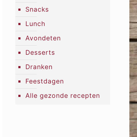
Snacks
Lunch
Avondeten
Desserts
Dranken
Feestdagen
Alle gezonde recepten