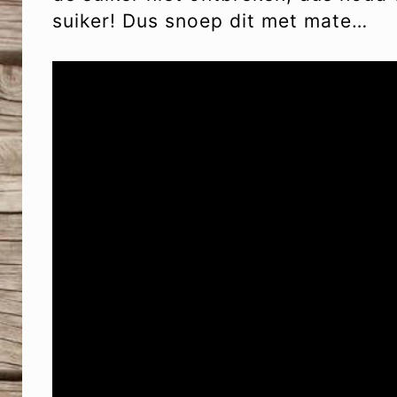
suiker! Dus snoep dit met mate…