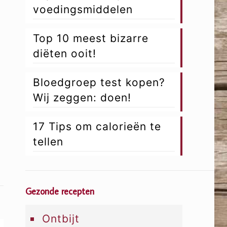
voedingsmiddelen
Top 10 meest bizarre
diëten ooit!
Bloedgroep test kopen?
Wij zeggen: doen!
17 Tips om calorieën te
tellen
Gezonde recepten
Ontbijt