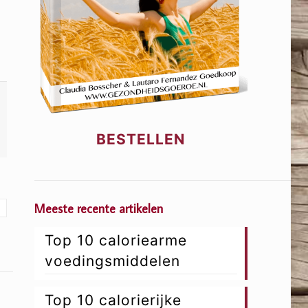
BESTELLEN
Meeste recente artikelen
Top 10 caloriearme
voedingsmiddelen
Top 10 calorierijke