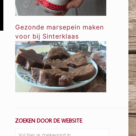
Gezonde marsepein maken
voor bij Sinterklaas
ZOEKEN DOOR DE WEBSITE