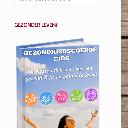
GEZONDER LEVEN?