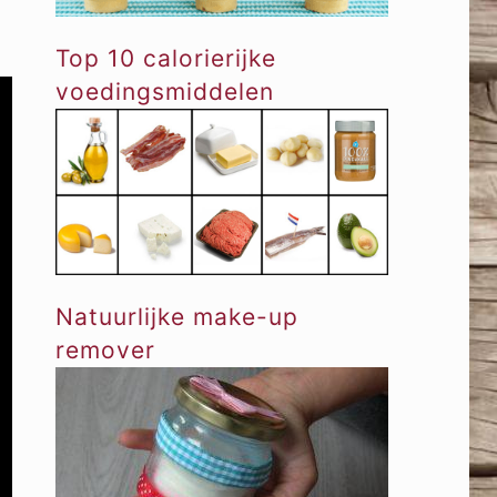
Top 10 calorierijke
voedingsmiddelen
Natuurlijke make-up
remover