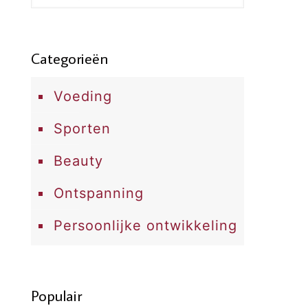
Categorieën
Voeding
Sporten
Beauty
Ontspanning
Persoonlijke ontwikkeling
Populair