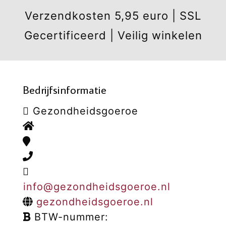
Verzendkosten 5,95 euro | SSL
Gecertificeerd | Veilig winkelen
Bedrijfsinformatie
Gezondheidsgoeroe
info@gezondheidsgoeroe.nl
gezondheidsgoeroe.nl
BTW-nummer: