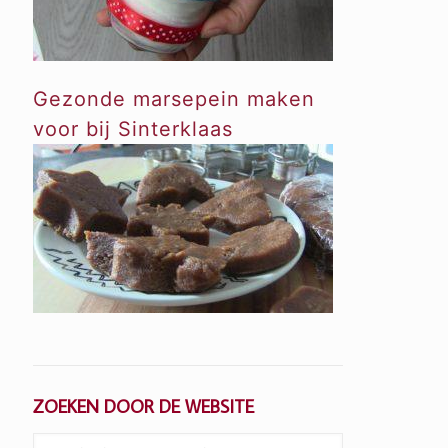
Gezonde marsepein maken
voor bij Sinterklaas
ZOEKEN DOOR DE WEBSITE