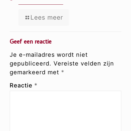
Lees meer
Geef een reactie
Je e-mailadres wordt niet
gepubliceerd.
Vereiste velden zijn
gemarkeerd met
*
Reactie
*