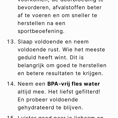
bevorderen, afvalstoffen beter
af te voeren en om sneller te
herstellen na een
sportbeoefening.
Slaap voldoende en neem
voldoende rust. Wie het meeste
geduld heeft wint. Dit is
belangrijk om goed te herstellen
en betere resultaten te krijgen.
Neem een
BPA-vrij fles water
altijd mee. Het liefst gefilterd!
En probeer voldoende
gehydrateerd te blijven.