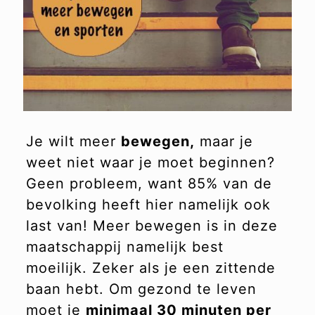
Je wilt meer
bewegen,
maar je
weet niet waar je moet beginnen?
Geen probleem, want 85% van de
bevolking heeft hier namelijk ook
last van! Meer bewegen is in deze
maatschappij namelijk best
moeilijk. Zeker als je een zittende
baan hebt. Om gezond te leven
moet je
minimaal 30 minuten per