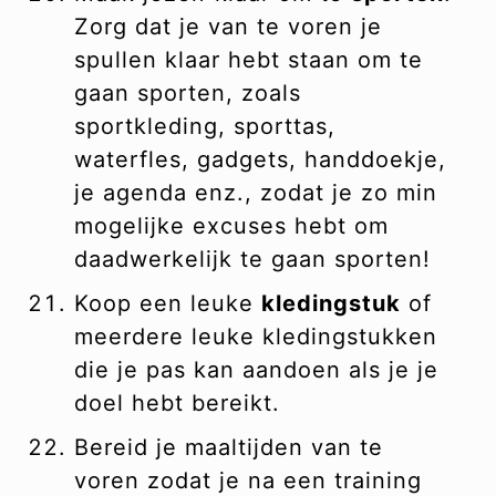
Zorg dat je van te voren je
spullen klaar hebt staan om te
gaan sporten, zoals
sportkleding, sporttas,
waterfles, gadgets, handdoekje,
je agenda enz., zodat je zo min
mogelijke excuses hebt om
daadwerkelijk te gaan sporten!
Koop een leuke
kledingstuk
of
meerdere leuke kledingstukken
die je pas kan aandoen als je je
doel hebt bereikt.
Bereid je maaltijden van te
voren zodat je na een training