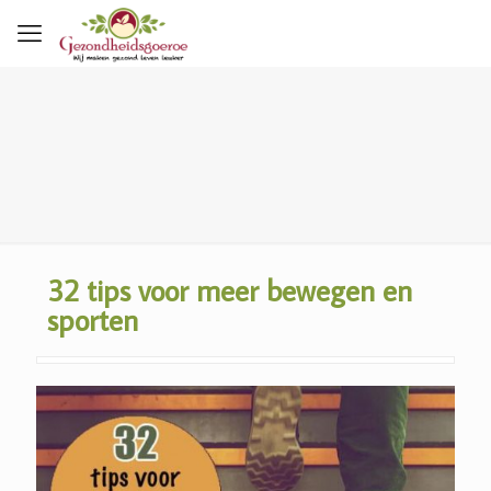
32 tips voor meer bewegen en
sporten