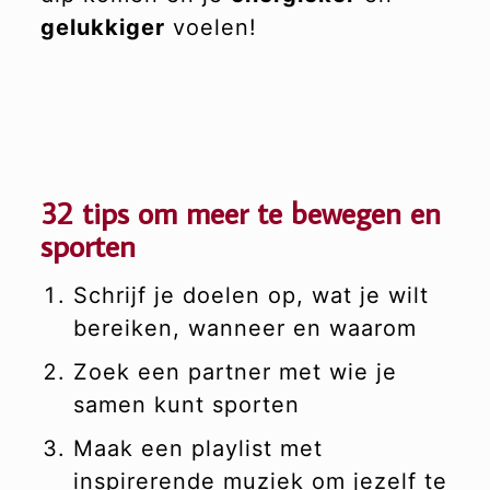
gelukkiger
voelen!
32 tips om meer te bewegen en
sporten
Schrijf je doelen op, wat je wilt
bereiken, wanneer en waarom
Zoek een partner met wie je
samen kunt sporten
Maak een playlist met
inspirerende muziek om jezelf te