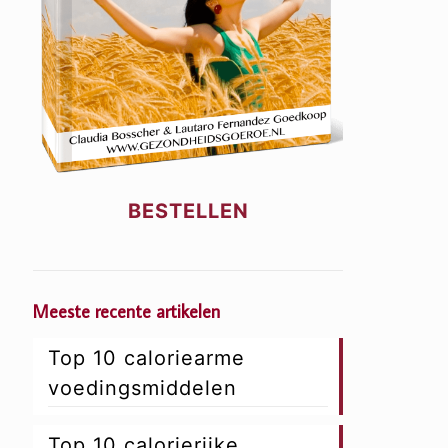
BESTELLEN
Meeste recente artikelen
Top 10 caloriearme
voedingsmiddelen
Top 10 calorierijke