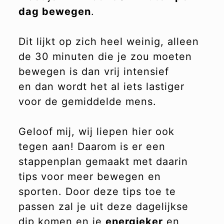
dag bewegen
.
Dit lijkt op zich heel weinig, alleen
de 30 minuten die je zou moeten
bewegen is dan vrij intensief
en dan wordt het al iets lastiger
voor de gemiddelde mens.
Geloof mij, wij liepen hier ook
tegen aan! Daarom is er een
stappenplan gemaakt met daarin
tips voor meer bewegen en
sporten. Door deze tips toe te
passen zal je uit deze dagelijkse
dip komen en je
energieker
en