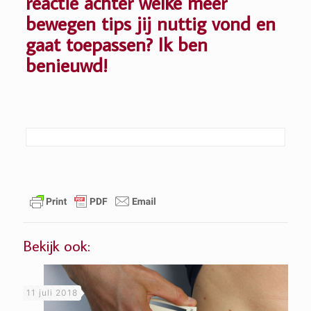
reactie achter welke meer
bewegen tips jij nuttig vond en
gaat toepassen? Ik ben
benieuwd!
Bekijk ook:
11 juli 2018