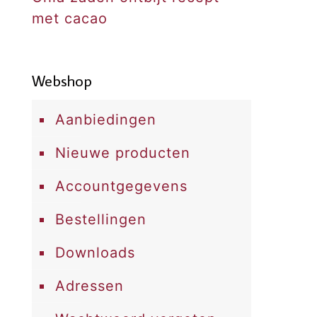
met cacao
Webshop
Aanbiedingen
Nieuwe producten
Accountgegevens
Bestellingen
Downloads
Adressen