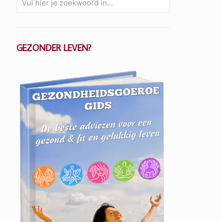
GEZONDER LEVEN?