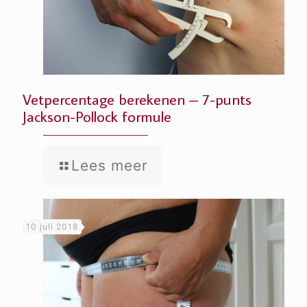
Vetpercentage berekenen – 7-punts
Jackson-Pollock formule
Lees meer
10 juli 2018