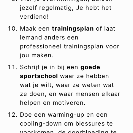
jezelf regelmatig, Je hebt het
verdiend!
Maak een
trainingsplan
of laat
iemand anders een
professioneel trainingsplan voor
jou maken.
Schrijf je in bij een
goede
sportschool
waar ze hebben
wat je wilt, waar ze weten wat
ze doen, en waar mensen elkaar
helpen en motiveren.
Doe een warming-up en een
cooling-down om blessures te
voorkomen, de doorbloeding te