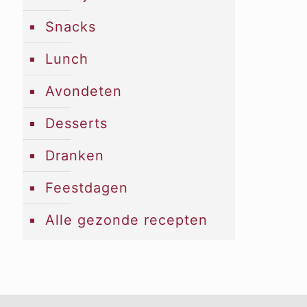
Snacks
Lunch
Avondeten
Desserts
Dranken
Feestdagen
Alle gezonde recepten