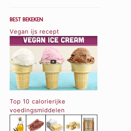
BEST BEKEKEN
Vegan ijs recept
Top 10 calorierijke
voedingsmiddelen