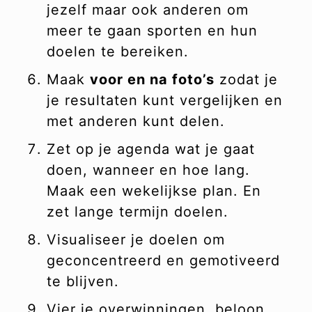
jezelf maar ook anderen om
meer te gaan sporten en hun
doelen te bereiken.
Maak
voor en na foto’s
zodat je
je resultaten kunt vergelijken en
met anderen kunt delen.
Zet op je agenda wat je gaat
doen, wanneer en hoe lang.
Maak een wekelijkse plan. En
zet lange termijn doelen.
Visualiseer je doelen om
geconcentreerd en gemotiveerd
te blijven.
Vier je overwinningen, beloon