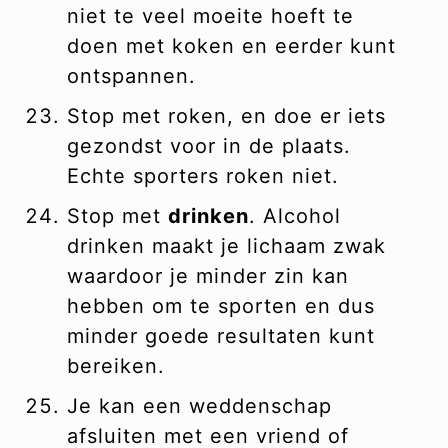
niet te veel moeite hoeft te
doen met koken en eerder kunt
ontspannen.
Stop met roken, en doe er iets
gezondst voor in de plaats.
Echte sporters roken niet.
Stop met
drinken
. Alcohol
drinken maakt je lichaam zwak
waardoor je minder zin kan
hebben om te sporten en dus
minder goede resultaten kunt
bereiken.
Je kan een weddenschap
afsluiten met een vriend of