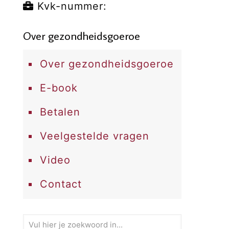
Kvk-nummer:
Over gezondheidsgoeroe
Over gezondheidsgoeroe
E-book
Betalen
Veelgestelde vragen
Video
Contact