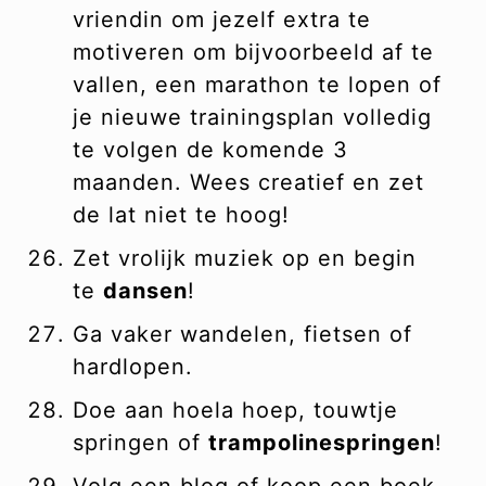
vriendin om jezelf extra te
motiveren om bijvoorbeeld af te
vallen, een marathon te lopen of
je nieuwe trainingsplan volledig
te volgen de komende 3
maanden. Wees creatief en zet
de lat niet te hoog!
Zet vrolijk muziek op en begin
te
dansen
!
Ga vaker wandelen, fietsen of
hardlopen.
Doe aan hoela hoep, touwtje
springen of
trampolinespringen
!