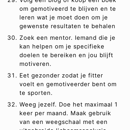
Volg een blog of koop een boek
om gemotiveerd te blijven en te
leren wat je moet doen om je
gewenste resultaten te behalen
Zoek een mentor. Iemand die je
kan helpen om je specifieke
doelen te bereiken en jou blijft
motiveren.
Eet gezonder zodat je fitter
voelt en gemotiveerder bent om
te sporten.
Weeg jezelf. Doe het maximaal 1
keer per maand. Maak gebruik
van een weegschaal met een