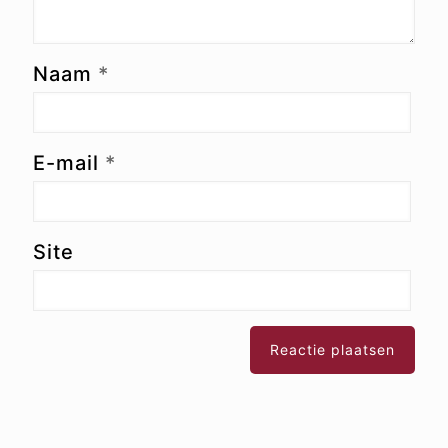
Naam
*
E-mail
*
Site