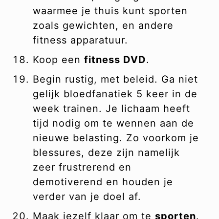
waarmee je thuis kunt sporten
zoals gewichten, en andere
fitness apparatuur.
Koop een
fitness DVD
.
Begin rustig, met beleid. Ga niet
gelijk bloedfanatiek 5 keer in de
week trainen. Je lichaam heeft
tijd nodig om te wennen aan de
nieuwe belasting. Zo voorkom je
blessures, deze zijn namelijk
zeer frustrerend en
demotiverend en houden je
verder van je doel af.
Maak jezelf klaar om te
sporten
.