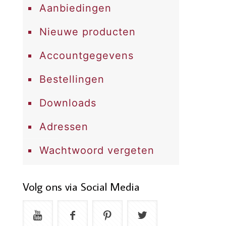
Aanbiedingen
Nieuwe producten
Accountgegevens
Bestellingen
Downloads
Adressen
Wachtwoord vergeten
Volg ons via Social Media