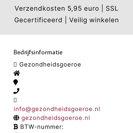
Verzendkosten 5,95 euro | SSL
Gecertificeerd | Veilig winkelen
Bedrijfsinformatie
Gezondheidsgoeroe
info@gezondheidsgoeroe.nl
gezondheidsgoeroe.nl
BTW-nummer: