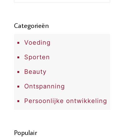
Categorieën
Voeding
Sporten
Beauty
Ontspanning
Persoonlijke ontwikkeling
Populair