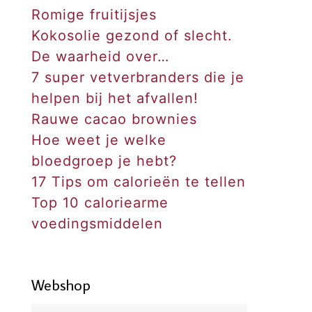
Romige fruitijsjes
Kokosolie gezond of slecht.
De waarheid over…
7 super vetverbranders die je
helpen bij het afvallen!
Rauwe cacao brownies
Hoe weet je welke
bloedgroep je hebt?
17 Tips om calorieën te tellen
Top 10 caloriearme
voedingsmiddelen
Webshop