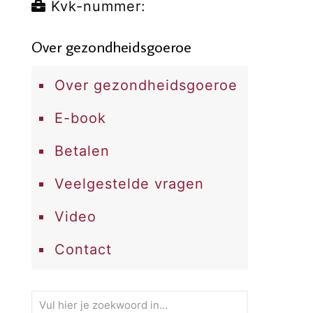
Kvk-nummer:
Over gezondheidsgoeroe
Over gezondheidsgoeroe
E-book
Betalen
Veelgestelde vragen
Video
Contact