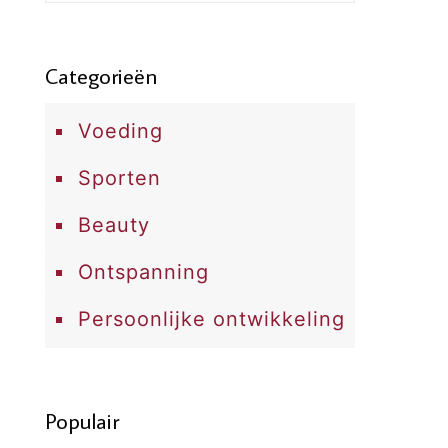
Categorieën
Voeding
Sporten
Beauty
Ontspanning
Persoonlijke ontwikkeling
Populair