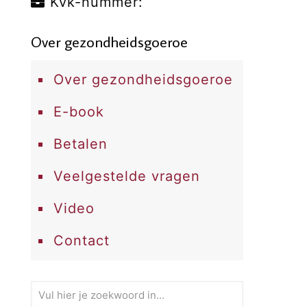
Kvk-nummer:
Over gezondheidsgoeroe
Over gezondheidsgoeroe
E-book
Betalen
Veelgestelde vragen
Video
Contact