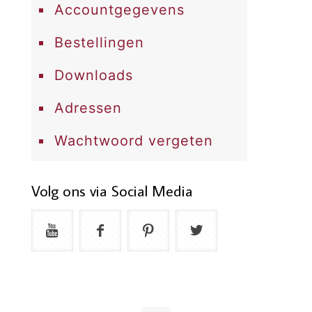
Accountgegevens
Bestellingen
Downloads
Adressen
Wachtwoord vergeten
Volg ons via Social Media