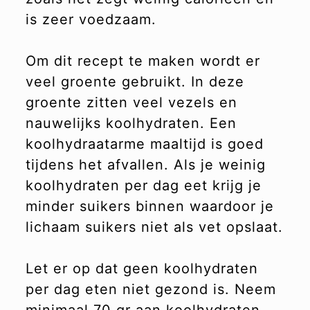
is zeer voedzaam.
Om dit recept te maken wordt er
veel groente gebruikt. In deze
groente zitten veel vezels en
nauwelijks koolhydraten. Een
koolhydraatarme maaltijd is goed
tijdens het afvallen. Als je weinig
koolhydraten per dag eet krijg je
minder suikers binnen waardoor je
lichaam suikers niet als vet opslaat.
Let er op dat geen koolhydraten
per dag eten niet gezond is. Neem