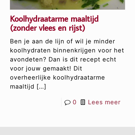
Koolhydraatarme maaltijd
(zonder vlees en rijst)
Ben je aan de lijn of wil je minder
koolhydraten binnenkrijgen voor het
avondeten? Dan is dit recept echt
voor jouw gemaakt! Dit
overheerlijke koolhydraatarme
maaltijd
[…]
0
Lees meer