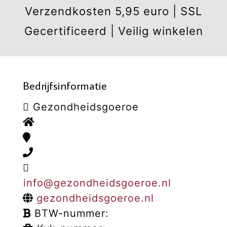
Verzendkosten 5,95 euro | SSL
Gecertificeerd | Veilig winkelen
Bedrijfsinformatie
Gezondheidsgoeroe
info@gezondheidsgoeroe.nl
gezondheidsgoeroe.nl
BTW-nummer: