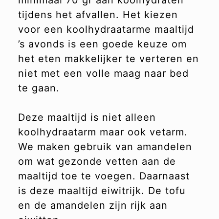
minimaal 70 gr aan koolhydraten
tijdens het afvallen. Het kiezen
voor een koolhydraatarme maaltijd
’s avonds is een goede keuze om
het eten makkelijker te verteren en
niet met een volle maag naar bed
te gaan.
Deze maaltijd is niet alleen
koolhydraatarm maar ook vetarm.
We maken gebruik van amandelen
om wat gezonde vetten aan de
maaltijd toe te voegen. Daarnaast
is deze maaltijd eiwitrijk. De tofu
en de amandelen zijn rijk aan