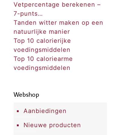
Vetpercentage berekenen –
7-punts…
Tanden witter maken op een
natuurlijke manier
Top 10 calorierijke
voedingsmiddelen
Top 10 caloriearme
voedingsmiddelen
Webshop
Aanbiedingen
Nieuwe producten